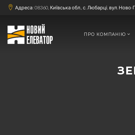
Адреса: 08360, Київська обл., с. Любарці, вул. Ново-
ПРО КОМПАНІЮ
ЗЕ