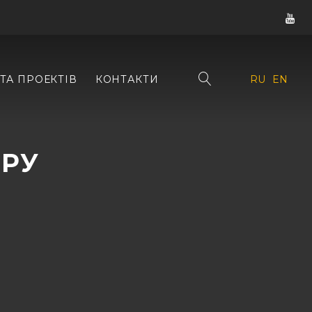
ТА ПРОЕКТІВ
КОНТАКТИ
RU
EN
АРУ