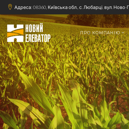
Адреса: 08360, Київська обл., с. Любарці, вул. Ново-
ПРО КОМПАНІЮ