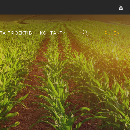
ТА ПРОЕКТІВ
КОНТАКТИ
RU
EN