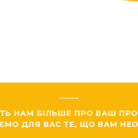
ТЬ НАМ БІЛЬШЕ ПРО ВАШ ПРОЕ
ЄМО ДЛЯ ВАС ТЕ, ЩО ВАМ НЕО