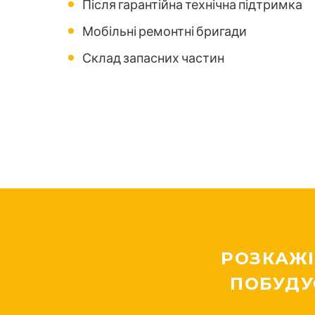
Після гарантійна технічна підтримка
Мобільні ремонтні бригади
Склад запасних частин
РОЗКАЖІ
ПОБУДУ