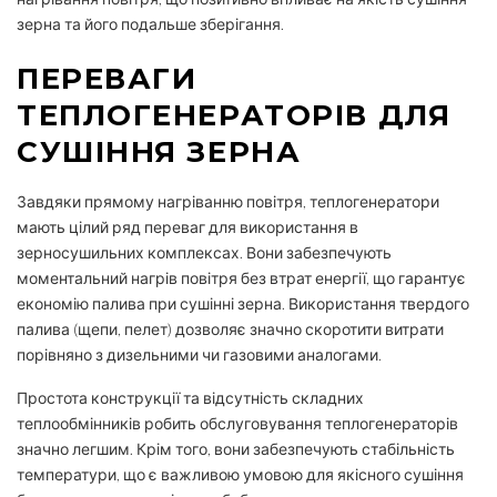
зерна та його подальше зберігання.
ПЕРЕВАГИ
ТЕПЛОГЕНЕРАТОРІВ ДЛЯ
СУШІННЯ ЗЕРНА
Завдяки прямому нагріванню повітря, теплогенератори
мають цілий ряд переваг для використання в
зерносушильних комплексах. Вони забезпечують
моментальний нагрів повітря без втрат енергії, що гарантує
економію палива при сушінні зерна. Використання твердого
палива (щепи, пелет) дозволяє значно скоротити витрати
порівняно з дизельними чи газовими аналогами.
Простота конструкції та відсутність складних
теплообмінників робить обслуговування теплогенераторів
значно легшим. Крім того, вони забезпечують стабільність
температури, що є важливою умовою для якісного сушіння