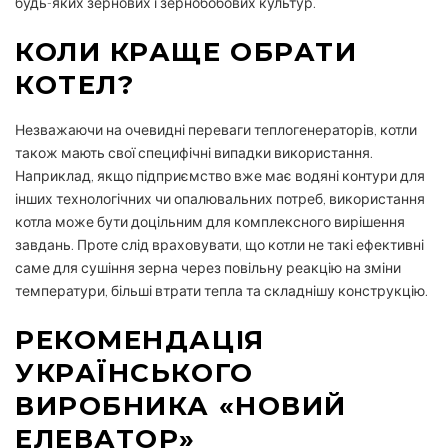
будь-яких зернових і зернобобових культур.
КОЛИ КРАЩЕ ОБРАТИ
КОТЕЛ?
Незважаючи на очевидні переваги теплогенераторів, котли
також мають свої специфічні випадки використання.
Наприклад, якщо підприємство вже має водяні контури для
інших технологічних чи опалювальних потреб, використання
котла може бути доцільним для комплексного вирішення
завдань. Проте слід враховувати, що котли не такі ефективні
саме для сушіння зерна через повільну реакцію на зміни
температури, більші втрати тепла та складнішу конструкцію.
РЕКОМЕНДАЦІЯ
УКРАЇНСЬКОГО
ВИРОБНИКА «НОВИЙ
ЕЛЕВАТОР»