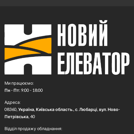
Ми працюємо
Пн - Пт: 9:00 - 18:00
Адреса
08360, Україна, Київська область., с. Любарці, вул. Ново-
Петрівська, 40
Відділ продажу обладнання