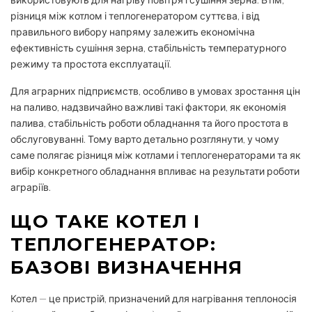
різниця між котлом і теплогенератором суттєва, і від
правильного вибору напряму залежить економічна
ефективність сушіння зерна, стабільність температурного
режиму та простота експлуатації.
Для аграрних підприємств, особливо в умовах зростання цін
на паливо, надзвичайно важливі такі фактори, як економія
палива, стабільність роботи обладнання та його простота в
обслуговуванні. Тому варто детально розглянути, у чому
саме полягає різниця між котлами і теплогенераторами та як
вибір конкретного обладнання впливає на результати роботи
аграріїв.
ЩО ТАКЕ КОТЕЛ І
ТЕПЛОГЕНЕРАТОР:
БАЗОВІ ВИЗНАЧЕННЯ
Котел — це пристрій, призначений для нагрівання теплоносія