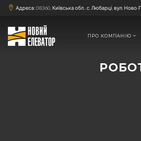
Адреса: 08360, Київська обл., с. Любарці, вул. Ново-
ПРО КОМПАНІЮ
РОБО