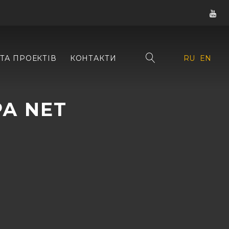
ТА ПРОЕКТІВ
КОНТАКТИ
RU
EN
А NET