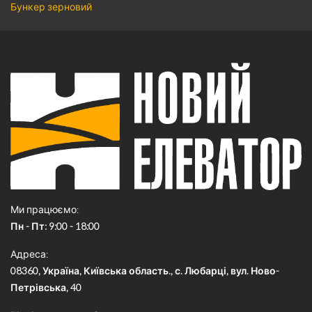
Бункер зерновий
Ми працюємо
Пн - Пт: 9:00 - 18:00
Адреса
08360, Україна, Київська область., с. Любарці, вул. Ново-
Петрівська, 40