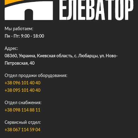
Мы работаем
Пн - Пт: 9:00 - 18:00
Адрес
08360, Украина, Киевская область, с. Любарцы, ул. Ново-
Петровская, 40
Отдел продажи оборудования
+38 096 101 40 40
+38 095 101 40 40
Отдел снабжения
+38 098 114 88 11
Сервисный отдел
+38 067 114 59 04