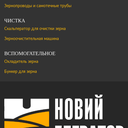
Зернопроводы и самотечные трубы
ЧИСТКА
Скальператор для очистки зерна
Зерноочистительная машина
ВСПОМОГАТЕЛЬНОЕ
Охладитель зерна
Бункер для зерна