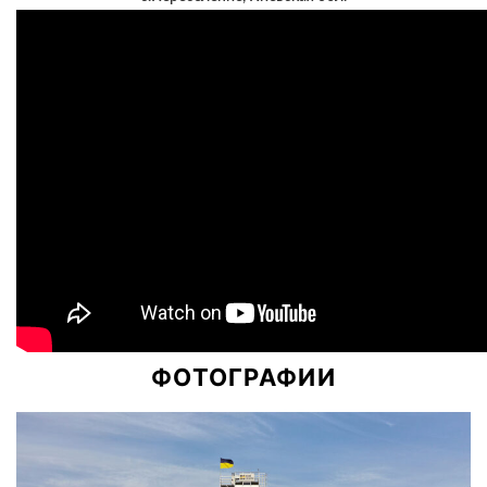
ФОТОГРАФИИ