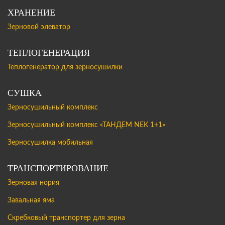
ХРАНЕНИЕ
Зерновой элеватор
ТЕПЛОГЕНЕРАЦИЯ
Теплогенератор для зерносушилки
СУШКА
Зерносушильный комплекс
Зерносушильный комплекс «ТАНДЕМ NEK 1+1»
Зерносушилка мобильная
ТРАНСПОРТИРОВАНИЕ
Зерновая нория
Завальная яма
Скребковый транспортер для зерна