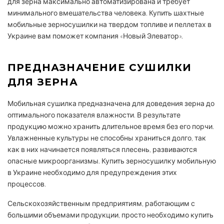
для зерна максимально автоматизирована и требует
минимального вмешательства человека. Купить шахтные
мобильные зерносушилки на твердом топливе и пеллетах в
Украине вам поможет компания «Новый Элеватор».
ПРЕДНАЗНАЧЕНИЕ СУШИЛКИ
ДЛЯ ЗЕРНА
Мобильная сушилка предназначена для доведения зерна до
оптимального показателя влажности. В результате
продукцию можно хранить длительное время без его порчи.
Увлажненные культуры не способны храниться долго, так
как в них начинается появляться плесень, развиваются
опасные микроорганизмы. Купить зерносушилку мобильную
в Украине необходимо для предупреждения этих
процессов.
Сельскохозяйственным предприятиям, работающим с
большими объемами продукции, просто необходимо купить