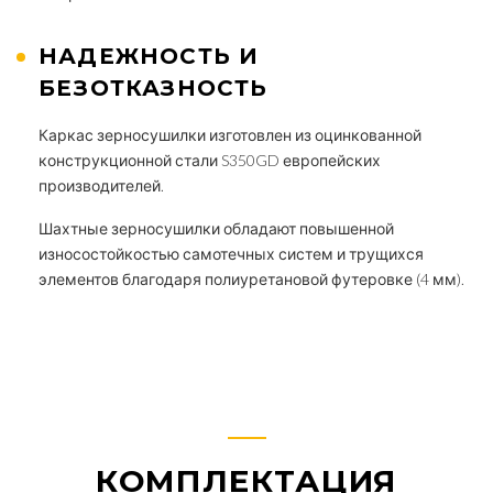
НАДЕЖНОСТЬ И
БЕЗОТКАЗНОСТЬ
Каркас зерносушилки изготовлен из оцинкованной
конструкционной стали S350GD европейских
производителей.
Шахтные зерносушилки обладают повышенной
износостойкостью самотечных систем и трущихся
элементов благодаря полиуретановой футеровке (4 мм).
КОМПЛЕКТАЦИЯ