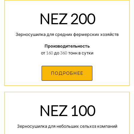
NEZ 200
Зерносушилка для средних фермерских хозяйств
Производительность
от 160 до 360 тонн в сутки
ПОДРОБНЕЕ
NEZ 100
Зерносушилка для небольших сельхоз компаний