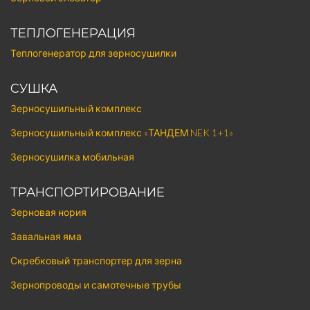
ТЕПЛОГЕНЕРАЦИЯ
Теплогенератор для зерносушилки
СУШКА
Зерносушильный комплекс
Зерносушильный комплекс «ТАНДЕМ NEK 1+1»
Зерносушилка мобильная
ТРАНСПОРТИРОВАНИЕ
Зерновая нория
Завальная яма
Скребковый транспортер для зерна
Зернопроводы и самотечные трубы