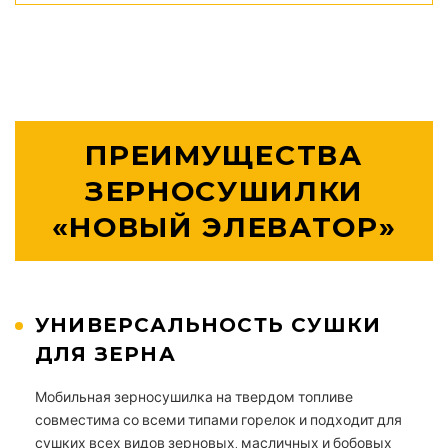
ПРЕИМУЩЕСТВА
ЗЕРНОСУШИЛКИ
«НОВЫЙ ЭЛЕВАТОР»
УНИВЕРСАЛЬНОСТЬ СУШКИ
ДЛЯ ЗЕРНА
Мобильная зерносушилка на твердом топливе
совместима со всеми типами горелок и подходит для
сушких всех видов зерновых, масличных и бобовых