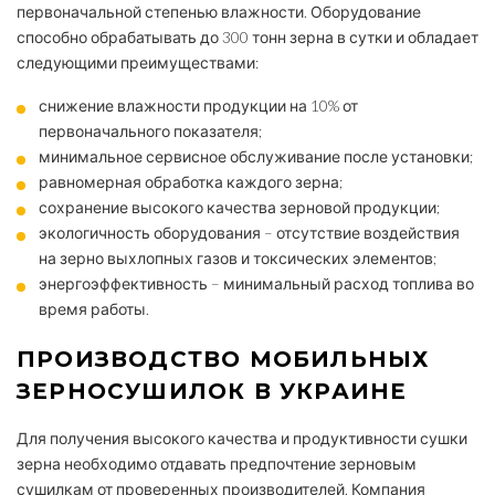
первоначальной степенью влажности. Оборудование
способно обрабатывать до 300 тонн зерна в сутки и обладает
следующими преимуществами:
снижение влажности продукции на 10% от
первоначального показателя;
минимальное сервисное обслуживание после установки;
равномерная обработка каждого зерна;
сохранение высокого качества зерновой продукции;
экологичность оборудования – отсутствие воздействия
на зерно выхлопных газов и токсических элементов;
энергоэффективность – минимальный расход топлива во
время работы.
ПРОИЗВОДСТВО МОБИЛЬНЫХ
ЗЕРНОСУШИЛОК В УКРАИНЕ
Для получения высокого качества и продуктивности сушки
зерна необходимо отдавать предпочтение зерновым
сушилкам от проверенных производителей. Компания