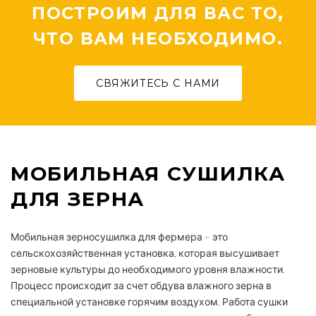
ПОСТРОИМ ДЛЯ ВАС ТО,
ЧТО ВАМ НЕОБХОДИМО.
СВЯЖИТЕСЬ С НАМИ
МОБИЛЬНАЯ CУШИЛКА
ДЛЯ ЗЕРНА
Мобильная зерносушилка для фермера – это
сельскохозяйственная установка, которая высушивает
зерновые культуры до необходимого уровня влажности.
Процесс происходит за счет обдува влажного зерна в
специальной установке горячим воздухом. Работа сушки