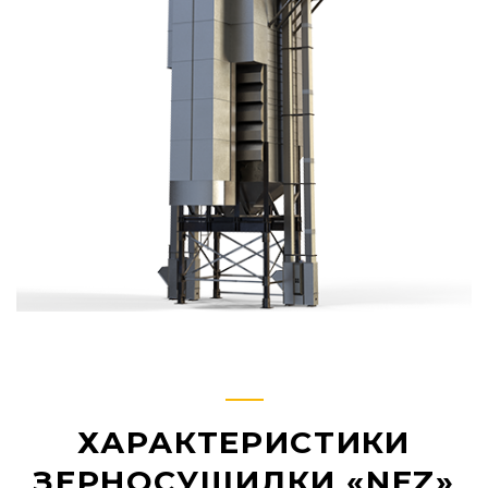
ХАРАКТЕРИСТИКИ
ЗЕРНОСУШИЛКИ «NEZ»