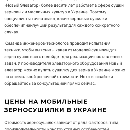
«Новый Элеватор» более десяти лет работает в сфере сушки
зерновых и масличных культур в Украине. Поэтому
специалисты точно знают, какие зерновые сушилки
обеспечит наилучший результат для каждого конкретного
случая.
Команда инженеров-технологов проводит испытания
техники, чтобы выяснить, какая из моделей сушилки для
зерна лучше всего подойдет для реализации поставленных
задач. У производителя элеваторного оборудования Новый
элеватор можно купить сушилку для зерна в Украине можно
по оптимальной рыночной стоимости. Не оттягивайте и
обращайтесь за консультацией прямо сейчас.
ЦЕНЫ НА МОБИЛЬНЫЕ
ЗЕРНОСУШИЛКИ В УКРАИНЕ
Стоимость зерносушилок зависит от ряда факторов: типа,
производительности, конструктивных особенностей,