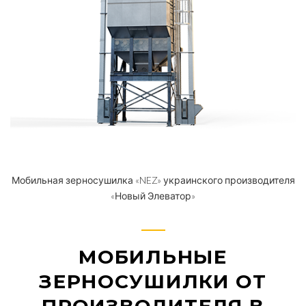
Мобильная зерносушилка «NEZ» украинского производителя
«Новый Элеватор»
МОБИЛЬНЫЕ
ЗЕРНОСУШИЛКИ ОТ
ПРОИЗВОДИТЕЛЯ В