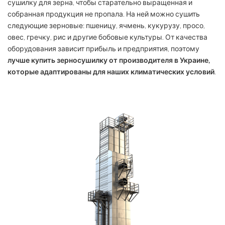
сушилку для зерна, чтобы старательно выращенная и
собранная продукция не пропала. На ней можно сушить
следующие зерновые: пшеницу, ячмень, кукурузу, просо,
овес, гречку, рис и другие бобовые культуры. От качества
оборудования зависит прибыль и предприятия, поэтому
лучше купить зерносушилку от производителя в Украине,
которые адаптированы для наших климатических условий
.