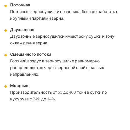
Поточная
Поточные зерносушилки позволяют быстро работать с
крупными партиями зерна.
Двухзонная
Двухзонные зерносушилки имеют зону сушки и зону
охлаждения зерна.
Смешанного потока
Горячий воздух в зерносушилке равномерно
распределяется через зерновой слой в разных
направлениях.
Мощные
Производительность от 50 до 400 тонн в сутки по
кукурузе с 24% до 14%.