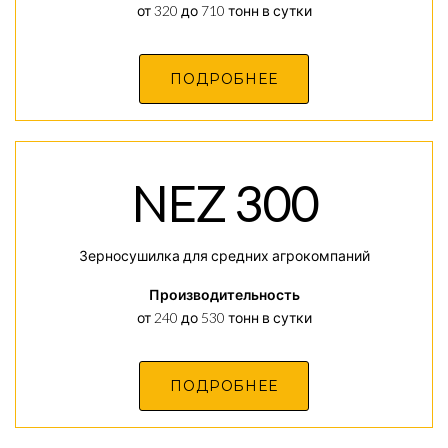
от 320 до 710 тонн в сутки
ПОДРОБНЕЕ
NEZ 300
Зерносушилка для средних агрокомпаний
Производительность
от 240 до 530 тонн в сутки
ПОДРОБНЕЕ