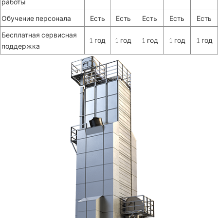
работы
Обучение персонала
Есть
Есть
Есть
Есть
Есть
Бесплатная сервисная
1 год
1 год
1 год
1 год
1 год
поддержка