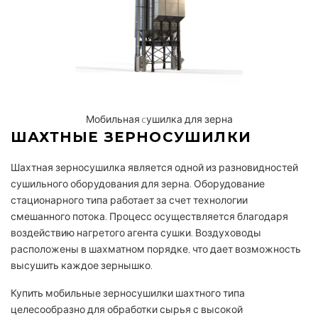
Мобильная cушилка для зерна
ШАХТНЫЕ ЗЕРНОСУШИЛКИ
Шахтная зерносушилка является одной из разновидностей
сушильного оборудования для зерна. Оборудование
стационарного типа работает за счет технологии
смешанного потока. Процесс осуществляется благодаря
воздействию нагретого агента сушки. Воздуховоды
расположены в шахматном порядке, что дает возможность
высушить каждое зернышко.
Купить мобильные зерносушилки шахтного типа
целесообразно для обработки сырья с высокой