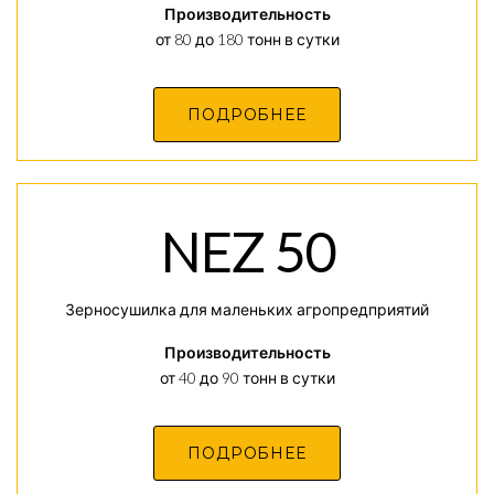
Производительность
от 80 до 180 тонн в сутки
ПОДРОБНЕЕ
NEZ 50
Зерносушилка для маленьких агропредприятий
Производительность
от 40 до 90 тонн в сутки
ПОДРОБНЕЕ