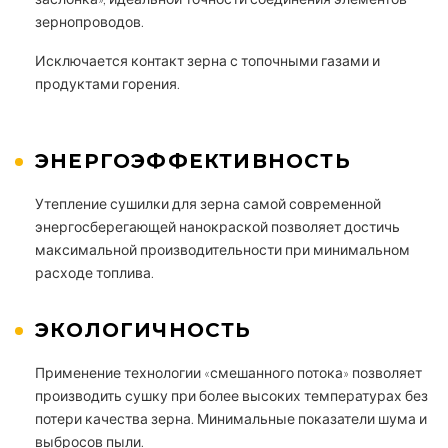
зернопроводов.
Исключается контакт зерна с топочными газами и
продуктами горения.
ЭНЕРГОЭФФЕКТИВНОСТЬ
Утепление сушилки для зерна самой современной
энергосберегающей нанокраской позволяет достичь
максимальной производительности при минимальном
расходе топлива.
ЭКОЛОГИЧНОСТЬ
Применение технологии «смешанного потока» позволяет
производить сушку при более высоких температурах без
потери качества зерна. Минимальные показатели шума и
выбросов пыли.