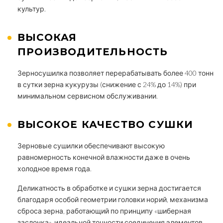
культур.
ВЫСОКАЯ
ПРОИЗВОДИТЕЛЬНОСТЬ
Зерносушилка позволяет перерабатывать более 400 тонн
в сутки зерна кукурузы (снижение с 24% до 14%) при
минимальном сервисном обслуживании.
ВЫСОКОЕ КАЧЕСТВО СУШКИ
Зерновые сушилки обеспечивают высокую
равномерность конечной влажности даже в очень
холодное время года.
Деликатность в обработке и сушки зерна достигается
благодаря особой геометрии головки норий, механизма
сброса зерна, работающий по принципу «шиберная
заслонка», идеальной точности соединения элементов