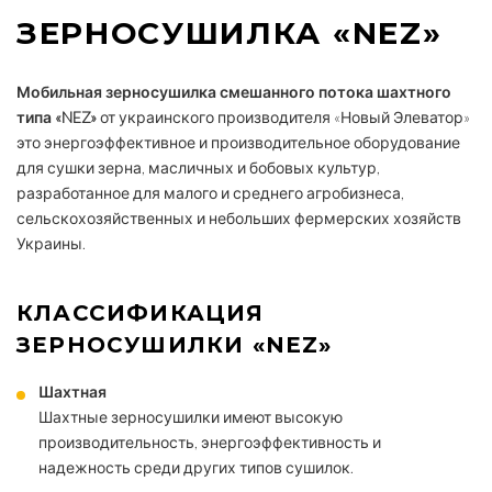
ЗЕРНОСУШИЛКА «NEZ»
Мобильная зерносушилка смешанного потока шахтного
типа «NEZ»
от украинского производителя «Новый Элеватор»
это энергоэффективное и производительное оборудование
для сушки зерна, масличных и бобовых культур,
разработанное для малого и среднего агробизнеса,
сельскохозяйственных и небольших фермерских хозяйств
Украины.
КЛАССИФИКАЦИЯ
ЗЕРНОСУШИЛКИ «NEZ»
Шахтная
Шахтные зерносушилки имеют высокую
производительность, энергоэффективность и
надежность среди других типов сушилок.