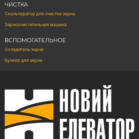
ЧИСТКА
Скальператор для очистки зерна
Зерноочистительная машина
ВСПОМОГАТЕЛЬНОЕ
Охладитель зерна
Бункер для зерна