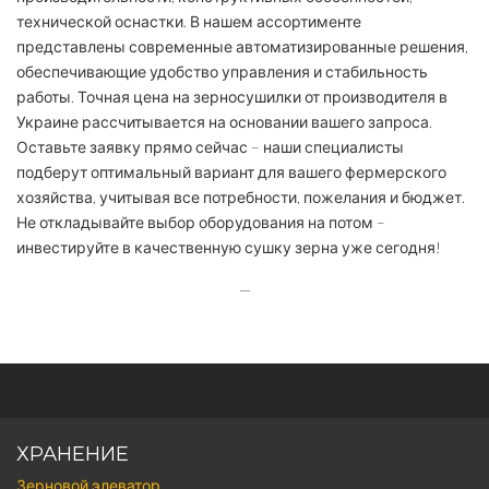
технической оснастки. В нашем ассортименте
представлены современные автоматизированные решения,
обеспечивающие удобство управления и стабильность
работы. Точная цена на зерносушилки от производителя в
Украине рассчитывается на основании вашего запроса.
Оставьте заявку прямо сейчас – наши специалисты
подберут оптимальный вариант для вашего фермерского
хозяйства, учитывая все потребности, пожелания и бюджет.
Не откладывайте выбор оборудования на потом –
инвестируйте в качественную сушку зерна уже сегодня!
—
ХРАНЕНИЕ
Зерновой элеватор