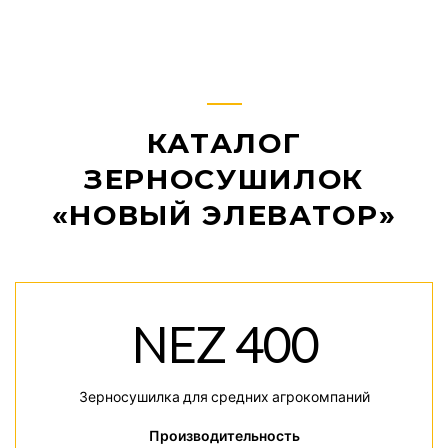
КАТАЛОГ
ЗЕРНОСУШИЛОК
«НОВЫЙ ЭЛЕВАТОР»
NEZ 400
Зерносушилка для средних агрокомпаний
Производительность