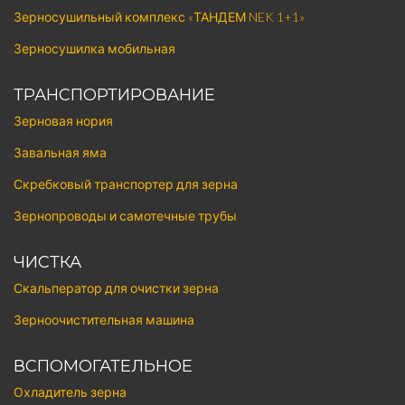
Зерносушильный комплекс «ТАНДЕМ NEK 1+1»
Зерносушилка мобильная
ТРАНСПОРТИРОВАНИЕ
Зерновая нория
Завальная яма
Скребковый транспортер для зерна
Зернопроводы и самотечные трубы
ЧИСТКА
Скальператор для очистки зерна
Зерноочистительная машина
ВСПОМОГАТЕЛЬНОЕ
Охладитель зерна