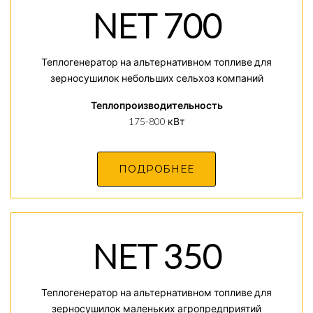
NET 700
Теплогенератор на альтернативном топливе для
зерносушилок небольших сельхоз компаний
Теплопроизводительность
175-800 кВт
ПОДРОБНЕЕ
NET 350
Теплогенератор на альтернативном топливе для
зерносушилок маленьких агропредприятий