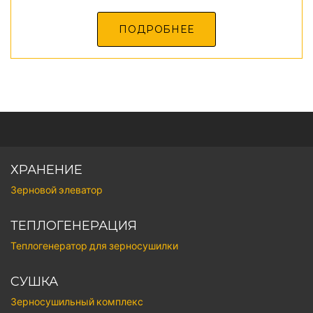
ПОДРОБНЕЕ
ХРАНЕНИЕ
Зерновой элеватор
ТЕПЛОГЕНЕРАЦИЯ
Теплогенератор для зерносушилки
СУШКА
Зерносушильный комплекс