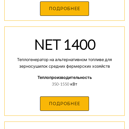
ПОДРОБНЕЕ
NET 1400
Теплогенератор на альтернативном топливе для
зерносушилок средних фермерских хозяйств
Теплопроизводительность
350-1550 кВт
ПОДРОБНЕЕ