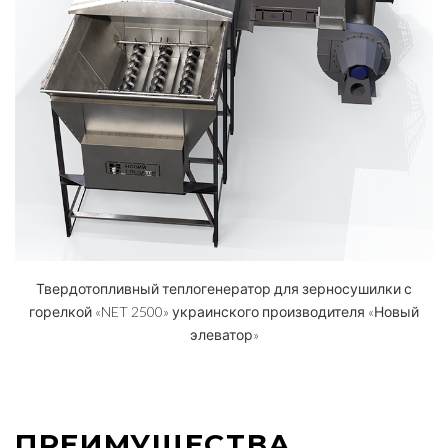
Твердотопливный теплогенератор для зерносушилки с
горелкой «NET 2500» украинского производителя «Новый
элеватор»
ПРЕИМУЩЕСТВА