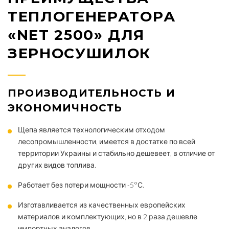
ТЕПЛОГЕНЕРАТОРА
«NET 2500» ДЛЯ
ЗЕРНОСУШИЛОК
ПРОИЗВОДИТЕЛЬНОСТЬ И
ЭКОНОМИЧНОСТЬ
Щепа является технологическим отходом
лесопромышленности, имеется в достатке по всей
территории Украины и стабильно дешевеет, в отличие от
других видов топлива.
Работает без потери мощности -5°С.
Изготавливается из качественных европейских
материалов и комплектующих, но в 2 раза дешевле
импортных аналогов.