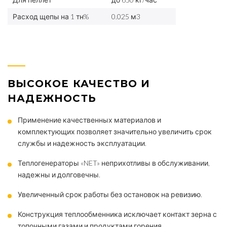
Расход щепы на 1 тн%
0.025 м3
ВЫСОКОЕ КАЧЕСТВО И
НАДЕЖНОСТЬ
Применение качественных материалов и
комплектующих позволяет значительно увеличить срок
службы и надежность эксплуатации.
Теплогенераторы «NET» неприхотливы в обслуживании,
надежны и долговечны.
Увеличенный срок работы без остановок на ревизию.
Конструкция теплообменника исключает контакт зерна с
топочными газами и продуктами горения.