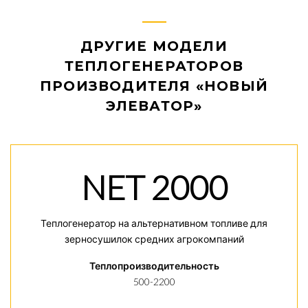
ДРУГИЕ МОДЕЛИ
ТЕПЛОГЕНЕРАТОРОВ
ПРОИЗВОДИТЕЛЯ «НОВЫЙ
ЭЛЕВАТОР»
NET 2000
Теплогенератор на альтернативном топливе для
зерносушилок средних агрокомпаний
Теплопроизводительность
500-2200