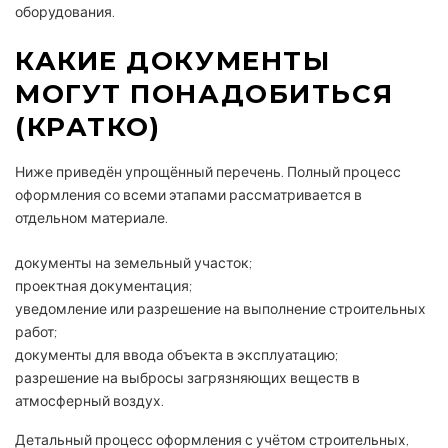
оборудования.
КАКИЕ ДОКУМЕНТЫ
МОГУТ ПОНАДОБИТЬСЯ
(КРАТКО)
Ниже приведён упрощённый перечень. Полный процесс
оформления со всеми этапами рассматривается в
отдельном материале.
документы на земельный участок;
проектная документация;
уведомление или разрешение на выполнение строительных
работ;
документы для ввода объекта в эксплуатацию;
разрешение на выбросы загрязняющих веществ в
атмосферный воздух.
Детальный процесс оформления с учётом строительных,