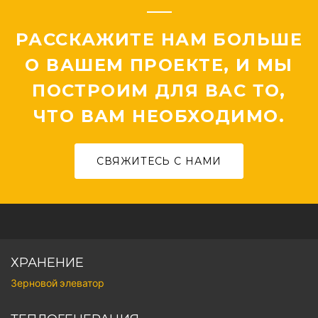
РАССКАЖИТЕ НАМ БОЛЬШЕ
О ВАШЕМ ПРОЕКТЕ, И МЫ
ПОСТРОИМ ДЛЯ ВАС ТО,
ЧТО ВАМ НЕОБХОДИМО.
СВЯЖИТЕСЬ С НАМИ
ХРАНЕНИЕ
Зерновой элеватор