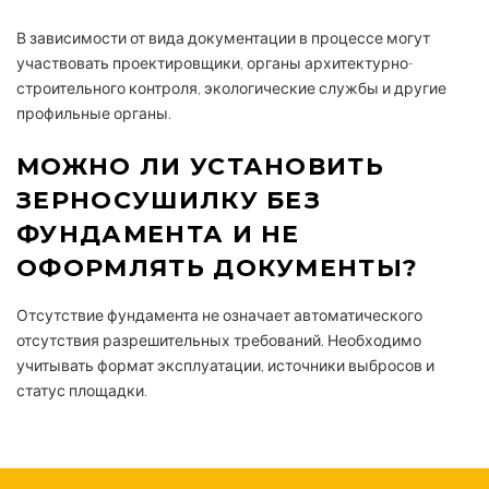
В зависимости от вида документации в процессе могут
участвовать проектировщики, органы архитектурно-
строительного контроля, экологические службы и другие
профильные органы.
МОЖНО ЛИ УСТАНОВИТЬ
ЗЕРНОСУШИЛКУ БЕЗ
ФУНДАМЕНТА И НЕ
ОФОРМЛЯТЬ ДОКУМЕНТЫ?
Отсутствие фундамента не означает автоматического
отсутствия разрешительных требований. Необходимо
учитывать формат эксплуатации, источники выбросов и
статус площадки.