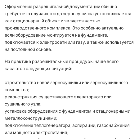
Оформление разрешительной документации обычно
требуется в случаях, когда зерносушилка устанавливается
как стационарный объект и является частью
производственного комплекса. Это особенно актуально,
если оборудование монтируется на фундаменте,
подключается к электросети или газу, а также используется
на постоянной основе.
На практике разрешительные процедуры чаще всего
касаются следующих ситуаций:
строительство новой зерносушилки или зерносушильного
комплекса;
реконструкция существующего элеваторного или
сушильного узла;
установка оборудования с фундаментом и стационарными
металлоконструкциями;
подключение теплогенератора, аспирации, газоснабжения
или мощного электропитания;