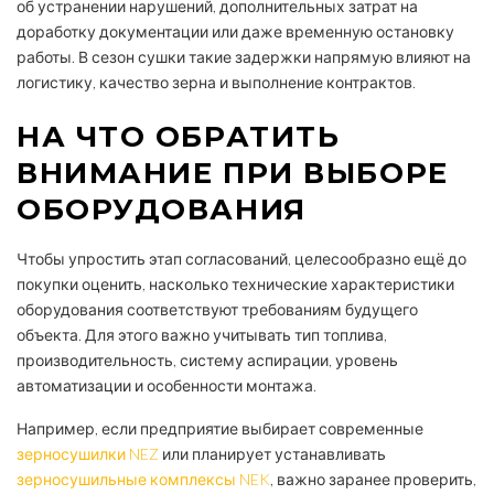
об устранении нарушений, дополнительных затрат на
доработку документации или даже временную остановку
работы. В сезон сушки такие задержки напрямую влияют на
логистику, качество зерна и выполнение контрактов.
НА ЧТО ОБРАТИТЬ
ВНИМАНИЕ ПРИ ВЫБОРЕ
ОБОРУДОВАНИЯ
Чтобы упростить этап согласований, целесообразно ещё до
покупки оценить, насколько технические характеристики
оборудования соответствуют требованиям будущего
объекта. Для этого важно учитывать тип топлива,
производительность, систему аспирации, уровень
автоматизации и особенности монтажа.
Например, если предприятие выбирает современные
зерносушилки NEZ
или планирует устанавливать
зерносушильные комплексы NEK
, важно заранее проверить,