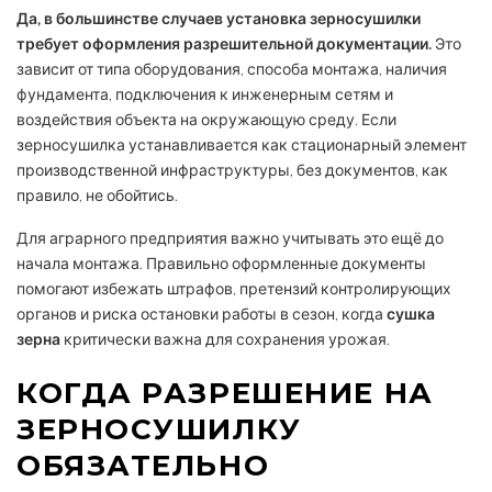
Да, в большинстве случаев установка зерносушилки
требует оформления разрешительной документации.
Это
зависит от типа оборудования, способа монтажа, наличия
фундамента, подключения к инженерным сетям и
воздействия объекта на окружающую среду. Если
зерносушилка устанавливается как стационарный элемент
производственной инфраструктуры, без документов, как
правило, не обойтись.
Для аграрного предприятия важно учитывать это ещё до
начала монтажа. Правильно оформленные документы
помогают избежать штрафов, претензий контролирующих
органов и риска остановки работы в сезон, когда
сушка
зерна
критически важна для сохранения урожая.
КОГДА РАЗРЕШЕНИЕ НА
ЗЕРНОСУШИЛКУ
ОБЯЗАТЕЛЬНО