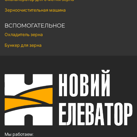
Зерноочистительная машина
ВСПОМОГАТЕЛЬНОЕ
Охладитель зерна
Бункер для зерна
Мы работаем