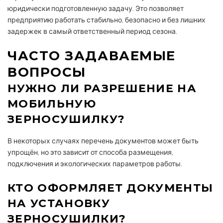
юридически подготовленную задачу. Это позволяет
предприятию работать стабильно, безопасно и без лишних
задержек в самый ответственный период сезона.
ЧАСТО ЗАДАВАЕМЫЕ
ВОПРОСЫ
НУЖНО ЛИ РАЗРЕШЕНИЕ НА
МОБИЛЬНУЮ
ЗЕРНОСУШИЛКУ?
В некоторых случаях перечень документов может быть
упрощён, но это зависит от способа размещения,
подключения и экологических параметров работы.
КТО ОФОРМЛЯЕТ ДОКУМЕНТЫ
НА УСТАНОВКУ
ЗЕРНОСУШИЛКИ?