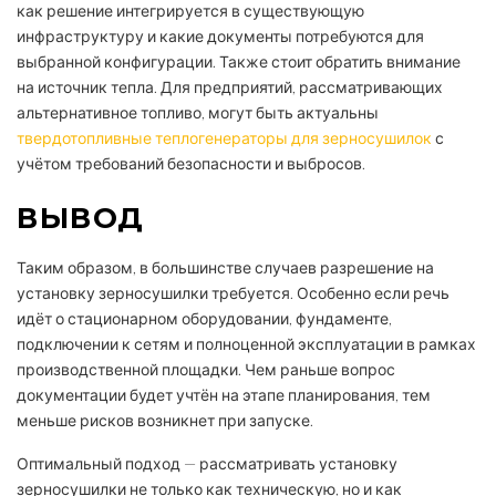
как решение интегрируется в существующую
инфраструктуру и какие документы потребуются для
выбранной конфигурации. Также стоит обратить внимание
на источник тепла. Для предприятий, рассматривающих
альтернативное топливо, могут быть актуальны
твердотопливные теплогенераторы для зерносушилок
с
учётом требований безопасности и выбросов.
ВЫВОД
Таким образом, в большинстве случаев разрешение на
установку зерносушилки требуется. Особенно если речь
идёт о стационарном оборудовании, фундаменте,
подключении к сетям и полноценной эксплуатации в рамках
производственной площадки. Чем раньше вопрос
документации будет учтён на этапе планирования, тем
меньше рисков возникнет при запуске.
Оптимальный подход — рассматривать установку
зерносушилки не только как техническую, но и как