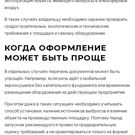
эксплуатация объекта, имеющего выбросы в атмосферный
воздух.
В таких случаях владельцу необходимо заранее проверить
градостроительные, экологические и технические
требования к площадке и самому оборудованию.
КОГДА ОФОРМЛЕНИЕ
МОЖЕТ БЫТЬ ПРОЩЕ
В отдельных случаях перечень документов может быть
упрощён. Например, если речь идёт о мобильной
зерносушилке без капитального фундамента или временном
размещении оборудования на действующем предприятии.
При этом даже в таких ситуациях необходимо учитывать
способ установки, наличие источников выбросов и влияние
объекта на производственную площадку. Поэтому перед
запуском рекомендуется провести предварительную
оценку требований, а не ориентироваться только на формат