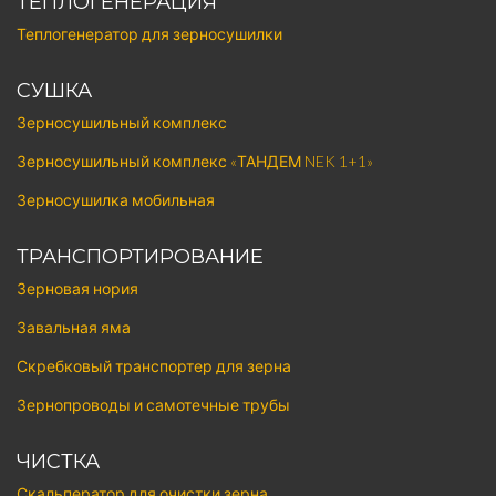
ТЕПЛОГЕНЕРАЦИЯ
Теплогенератор для зерносушилки
СУШКА
Зерносушильный комплекс
Зерносушильный комплекс «ТАНДЕМ NEK 1+1»
Зерносушилка мобильная
ТРАНСПОРТИРОВАНИЕ
Зерновая нория
Завальная яма
Скребковый транспортер для зерна
Зернопроводы и самотечные трубы
ЧИСТКА
Скальператор для очистки зерна