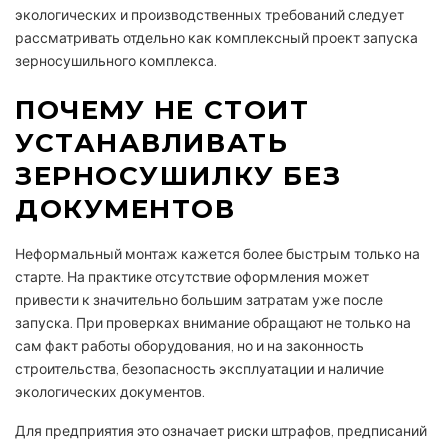
экологических и производственных требований следует
рассматривать отдельно как комплексный проект запуска
зерносушильного комплекса.
ПОЧЕМУ НЕ СТОИТ
УСТАНАВЛИВАТЬ
ЗЕРНОСУШИЛКУ БЕЗ
ДОКУМЕНТОВ
Неформальный монтаж кажется более быстрым только на
старте. На практике отсутствие оформления может
привести к значительно большим затратам уже после
запуска. При проверках внимание обращают не только на
сам факт работы оборудования, но и на законность
строительства, безопасность эксплуатации и наличие
экологических документов.
Для предприятия это означает риски штрафов, предписаний