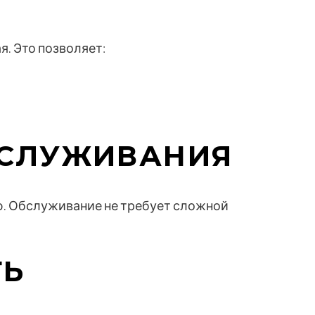
. Это позволяет:
БСЛУЖИВАНИЯ
. Обслуживание не требует сложной
ТЬ