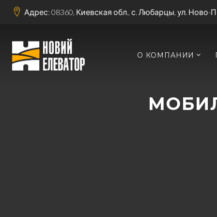
Адрес: 08360, Киевская обл., с. Любарцы, ул. Ново-
О КОМПАНИИ
МОБИ