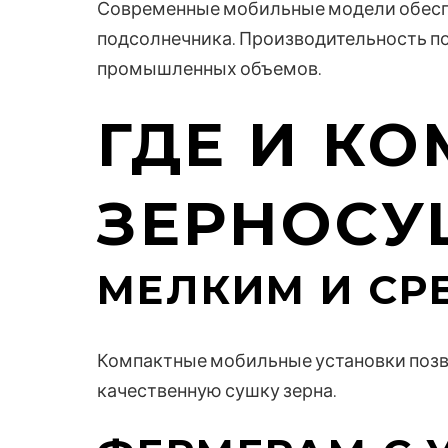
Современные мобильные модели обеспе
подсолнечника. Производительность по
промышленных объемов.
ГДЕ И К
ЗЕРНОС
МЕЛКИМ И СР
Компактные мобильные установки позво
качественную сушку зерна.