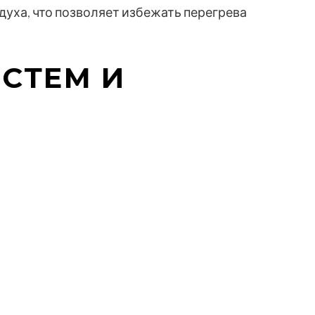
уха, что позволяет избежать перегрева
СТЕМ И