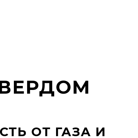
ТВЕРДОМ
ТЬ ОТ ГАЗА И