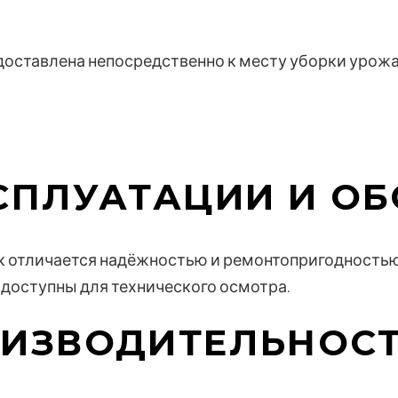
ставлена непосредственно к месту уборки урожая
СПЛУАТАЦИИ И О
 отличается надёжностью и ремонтопригодностью
 доступны для технического осмотра.
ОИЗВОДИТЕЛЬНОС