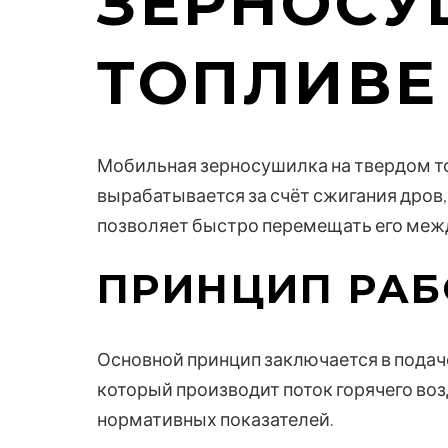
ЗЕРНОСУ
ТОПЛИВЕ
Мобильная зерносушилка на твердом то
вырабатывается за счёт сжигания дров,
позволяет быстро перемещать его меж
ПРИНЦИП РА
Основной принцип заключается в подаче
который производит поток горячего воз
нормативных показателей.