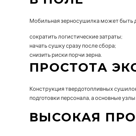
Мобильная зерносушилка может быть до
сократить логистические затраты;
начать сушку сразу после сбора;
снизить риски порчи зерна.
ПРОСТОТА ЭК
Конструкция твердотопливных сушилок
подготовки персонала, а основные узлы
ВЫСОКАЯ ПР