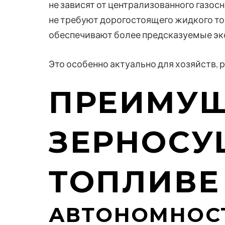
не зависят от централизованного газос
не требуют дорогостоящего жидкого то
обеспечивают более предсказуемые эк
Это особенно актуально для хозяйств,
ПРЕИМУЩ
ЗЕРНОСУ
ТОПЛИВЕ
АВТОНОМНОСТ