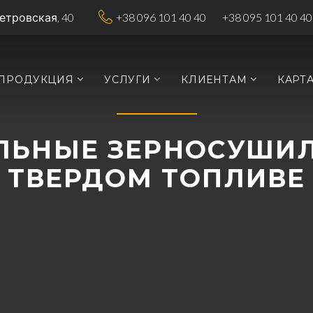
Петровская, 40
+38 096 101 40 40
+38 095 101 40 40
ПРОДУКЦИЯ
УСЛУГИ
КЛИЕНТАМ
КАРТ
ЛЬНЫЕ ЗЕРНОСУШИЛ
ТВЕРДОМ ТОПЛИВЕ