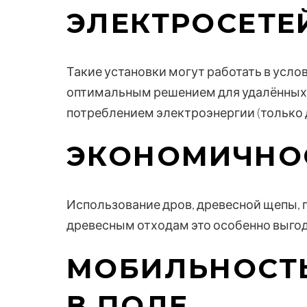
ЭЛЕКТРОСЕТЕ
Такие установки могут работать в усло
оптимальным решением для удалённых
потреблением электроэнергии (только 
ЭКОНОМИЧНО
Использование дров, древесной щепы, п
древесным отходам это особенно выгодн
МОБИЛЬНОСТЬ
В ПОЛЕ