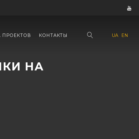
А ПРОЕКТОВ
КОНТАКТЫ
UA
EN
КИ НА