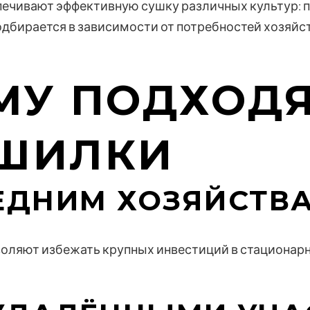
чивают эффективную сушку различных культур: п
дбирается в зависимости от потребностей хозяйст
ОМУ ПОДХОДЯ
УШИЛКИ
ЕДНИМ ХОЗЯЙСТВ
ляют избежать крупных инвестиций в стационарны