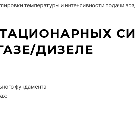
лировки температуры и интенсивности подачи возд
СТАЦИОНАРНЫХ СИ
ГАЗЕ/ДИЗЕЛЕ
ьного фундамента;
ах;