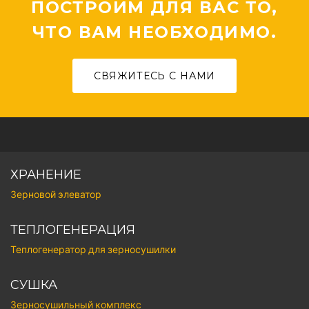
ПОСТРОИМ ДЛЯ ВАС ТО,
ЧТО ВАМ НЕОБХОДИМО.
СВЯЖИТЕСЬ С НАМИ
ХРАНЕНИЕ
Зерновой элеватор
ТЕПЛОГЕНЕРАЦИЯ
Теплогенератор для зерносушилки
СУШКА
Зерносушильный комплекс