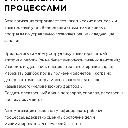
ПРОЦЕССАМИ
Автоматизация затрагивает технологические процессы и
электронный учет. Внедрение автоматизированных
программ по управлению позволяет решить следующие
задачи:
Предложить каждому сотруднику элеватора четкий
алгоритм работы (он не будет выполнять лишних действий);
Ускорить и удешевить процесс транспортировки зерна;
Избежать ошибок при выполнении расчетов – когда их
доверяют компьютеру, можно защититься от так
называемого «человеческого фактора»;
Создать электронный архив договоров, справок, реестров и
прочих документов.
Автоматизация позволяет унифицировать рабочие
процессы, адекватно оценить состояние дел и
минимизировать человеческий фактор.