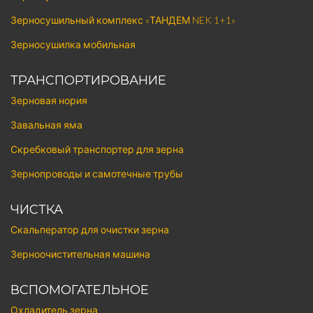
Зерносушильный комплекс «ТАНДЕМ NEK 1+1»
Зерносушилка мобильная
ТРАНСПОРТИРОВАНИЕ
Зерновая нория
Завальная яма
Скребковый транспортер для зерна
Зернопроводы и самотечные трубы
ЧИСТКА
Скальператор для очистки зерна
Зерноочистительная машина
ВСПОМОГАТЕЛЬНОЕ
Охладитель зерна