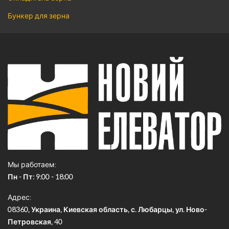
Бункер для зерна
Мы работаем
Пн - Пт: 9:00 - 18:00
Адрес
08360, Украина, Киевская область, с. Любарцы, ул. Ново-
Петровская, 40