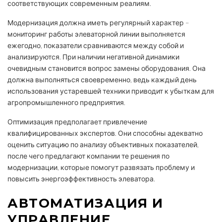
соответствующих современным реалиям.
Модернизация должна иметь регулярный характер –
мониторинг работы элеваторной линии выполняется
ежегодно, показатели сравниваются между собой и
анализируются. При наличии негативной динамики
очевидным становится вопрос замены оборудования. Она
должна выполняться своевременно, ведь каждый день
использования устаревшей техники приводит к убыткам для
агропромышленного предприятия.
Оптимизация предполагает привлечение
квалифицированных экспертов. Они способны адекватно
оценить ситуацию по анализу объективных показателей,
после чего предлагают компании те решения по
модернизации, которые помогут развязать проблему и
повысить энергоэффективность элеватора.
АВТОМАТИЗАЦИЯ И
УПРАВЛЕНИЕ