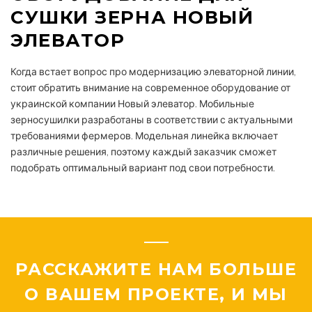
СУШКИ ЗЕРНА НОВЫЙ
ЭЛЕВАТОР
Когда встает вопрос про модернизацию элеваторной линии,
стоит обратить внимание на современное оборудование от
украинской компании Новый элеватор. Мобильные
зерносушилки разработаны в соответствии с актуальными
требованиями фермеров. Модельная линейка включает
различные решения, поэтому каждый заказчик сможет
подобрать оптимальный вариант под свои потребности.
РАССКАЖИТЕ НАМ БОЛЬШЕ
О ВАШЕМ ПРОЕКТЕ, И МЫ