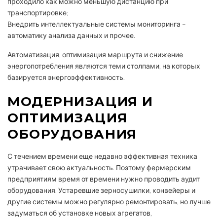
проходило как можно меньшую дистанцию при
транспортировке;
Внедрить интеллектуальные системы мониторинга –
автоматику анализа данных и прочее.
Автоматизация, оптимизация маршрута и снижение
энергопотребления являются теми столпами, на которых
базируется энергоэффективность.
МОДЕРНИЗАЦИЯ И
ОПТИМИЗАЦИЯ
ОБОРУДОВАНИЯ
С течением времени еще недавно эффективная техника
утрачивает свою актуальность. Поэтому фермерским
предприятиям время от времени нужно проводить аудит
оборудования. Устаревшие зерносушилки, конвейеры и
другие системы можно регулярно ремонтировать, но лучше
задуматься об установке новых агрегатов,