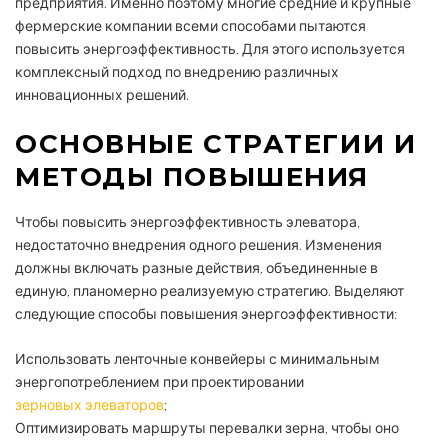
предприятия. Именно поэтому многие средние и крупные
фермерские компании всеми способами пытаются
повысить энергоэффективность. Для этого используется
комплексный подход по внедрению различных
инновационных решений.
ОСНОВНЫЕ СТРАТЕГИИ И
МЕТОДЫ ПОВЫШЕНИЯ
Чтобы повысить энергоэффективность элеватора,
недостаточно внедрения одного решения. Изменения
должны включать разные действия, объединенные в
единую, планомерно реализуемую стратегию. Выделяют
следующие способы повышения энергоэффективности:
Использовать ленточные конвейеры с минимальным
энергопотреблением при проектировании
зерновых элеваторов
;
Оптимизировать маршруты перевалки зерна, чтобы оно