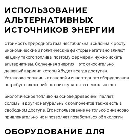
ИСПОЛЬЗОВАНИЕ
АЛЬТЕРНАТИВНЫХ
ИСТОЧНИКОВ ЭНЕРГИИ
Стоимость природного газа нестабильна и склонна к росту.
Экономические и политические факторы негативно влияют
на цену такого топлива, поэтому фермерам нужно искать
альтернативы. Солнечная энергия – это относительно
дешевый вариант, который будет всегда доступен.
Установка солнечных панелей и инверторного оборудования
потребует вложений, но они окупятся за несколько лет.
Биологическое топливо на основе древесины, пеллет,
соломы и других натуральных компонентов также есть в
свободном доступе. Его использование не только финансово
привлекательно, но и позволяет позаботиться об экологии.
ОБОРУДОВАНИЕ ДЛЯ