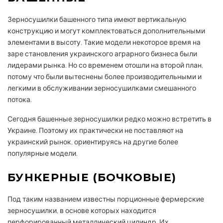
Зерносушилки башенного типа имеют вертикальную
конструкцию и могут комплектоваться дополнительными
элементами в высоту. Такие модели некоторое время на
заре становления украинского аграрного бизнеса были
лидерами рынка. Но со временем отошли на второй план,
потому что были вытеснены более производительными и
легкими в обслуживании зерносушилками смешанного
потока.
Сегодня башенные зерносушилки редко можно встретить в
Украине. Поэтому их практически не поставляют на
украинский рынок, ориентируясь на другие более
популярные модели.
БУНКЕРНЫЕ (БОЧКОВЫЕ)
Под таким названием известны порционные фермерские
зерносушилки, в основе которых находится
перфорированный металлический цилиндр. Их