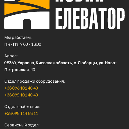
Мы работаем
Пн - Пт: 9:00 - 18:00
Адрес
08360, Украина, Киевская область, с. Любарцы, ул. Ново-
Петровская, 40
Отдел продажи оборудования
+38 096 101 40 40
+38 095 101 40 40
Отдел снабжения
+38 098 114 88 11
Сервисный отдел