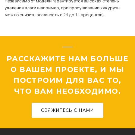
Независимо от модели гарантируется высокая степень
удаления влаги (например, при просушивании кукурузы
можно снизить влажность с 24 до 14 процентов).
РАССКАЖИТЕ НАМ БОЛЬШЕ
О ВАШЕМ ПРОЕКТЕ, И МЫ
ПОСТРОИМ ДЛЯ ВАС ТО,
ЧТО ВАМ НЕОБХОДИМО.
СВЯЖИТЕСЬ С НАМИ