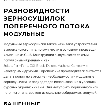
РАЗНОВИДНОСТИ
ЗЕРНОСУШИЛОК
ПОПЕРЕЧНОГО ПОТОКА
МОДУЛЬНЫЕ
Модульные зерносушилки также называют устройствами
американского типа, потому что их в основном производят
компании из США. Конструкции выпускаются такими
популярными брендами, как
Sukup, FarmFans, GSI, Brock, Deluxe, Mathews Company и
некоторыми другими. Европейские производители пытаются
делать копии, но в этом нет необходимости – модульные
зерносушилки не подходят для использования в условиях
суровых украинских зим. Они могут быть порционного или
поточного типа, состоят из отдельно собираемых модулей.
БАШЕННЫЕ