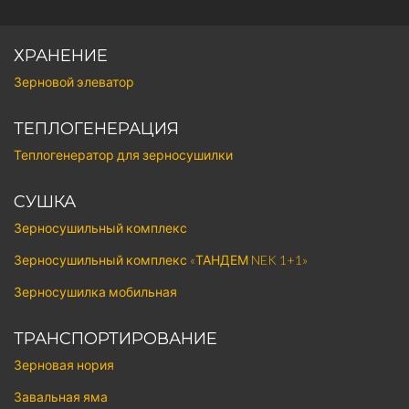
ХРАНЕНИЕ
Зерновой элеватор
ТЕПЛОГЕНЕРАЦИЯ
Теплогенератор для зерносушилки
СУШКА
Зерносушильный комплекс
Зерносушильный комплекс «ТАНДЕМ NEK 1+1»
Зерносушилка мобильная
ТРАНСПОРТИРОВАНИЕ
Зерновая нория
Завальная яма